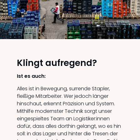
Klingt aufregend?
Ist es auch:
Alles ist in Bewegung, surrende Stapler,
fleißige Mitarbeiter. Wer jedoch länger
hinschaut, erkennt Präzision und System.
Mithilfe modernster Technik sorgt unser
eingespieltes Team an Logistiker:innen
dafür, dass alles dorthin gelangt, wo es hin
soll: in das Lager und hinter die Tresen der