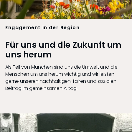
Engagement in der Region
Für uns und die Zukunft um
uns herum
Als Teil von München sind uns die Umwelt und die
Menschen um uns herum wichtig und wir leisten
gerne unseren nachhaltigen, fairen und sozialen
Beitrag im gemeinsamen Alltag.