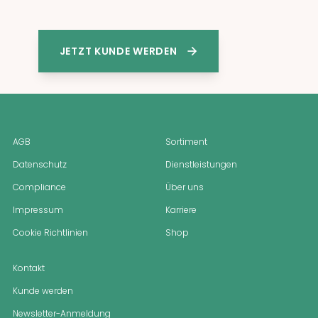
JETZT KUNDE WERDEN
AGB
Sortiment
Datenschutz
Dienstleistungen
Compliance
Über uns
Impressum
Karriere
Cookie Richtlinien
Shop
Kontakt
Kunde werden
Newsletter-Anmeldung