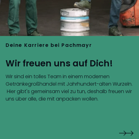
Deine Karriere bei Pachmayr
Wir freuen uns auf Dich!
Wir sind ein tolles Team in einem modernen
Getränkegroßhandel mit Jahrhundert-alten Wurzeln.
Hier gibt's gemeinsam viel zu tun, deshalb freuen wir
uns über alle, die mit anpacken wollen.