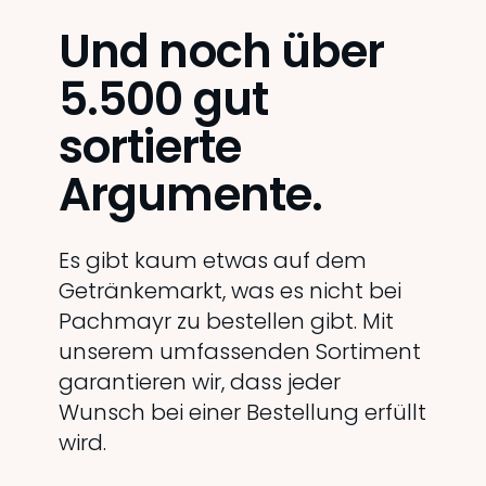
Und noch über
5.500 gut
sortierte
Argumente.
Es gibt kaum etwas auf dem
Getränkemarkt, was es nicht bei
Pachmayr zu bestellen gibt. Mit
unserem umfassenden Sortiment
garantieren wir, dass jeder
Wunsch bei einer Bestellung erfüllt
wird.