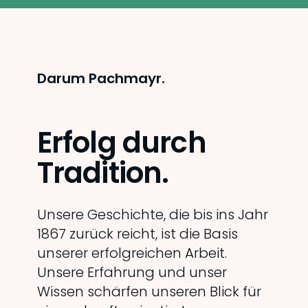
Darum Pachmayr.
Erfolg durch
Tradition.
Unsere Geschichte, die bis ins Jahr
1867 zurück reicht, ist die Basis
unserer erfolgreichen Arbeit.
Unsere Erfahrung und unser
Wissen schärfen unseren Blick für