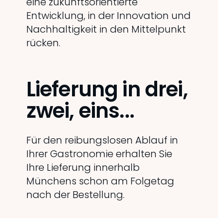
eine zukunftsorientierte
Entwicklung, in der Innovation und
Nachhaltigkeit in den Mittelpunkt
rücken.
Lieferung in drei,
zwei, eins...
Für den reibungslosen Ablauf in
Ihrer Gastronomie erhalten Sie
Ihre Lieferung innerhalb
Münchens schon am Folgetag
nach der Bestellung.