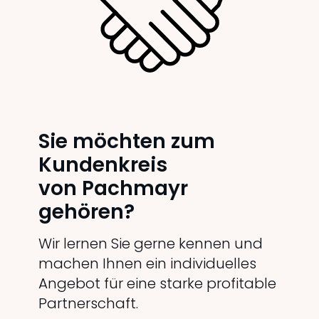
Sie möchten zum
Kundenkreis
von Pachmayr
gehören?
Wir lernen Sie gerne kennen und
machen Ihnen ein individuelles
Angebot für eine starke profitable
Partnerschaft.