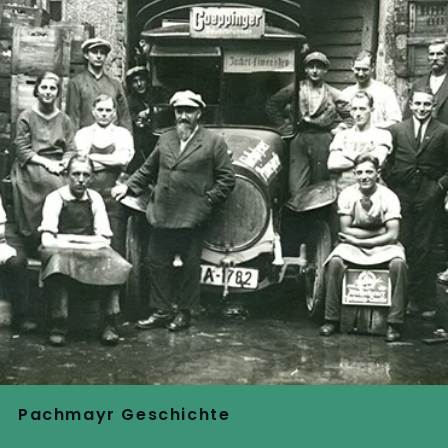
Pachmayr Geschichte