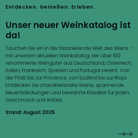
Entdecken. Genießen. Erleben.
Unser neuer Weinkatalog ist
da!
Tauchen Sie ein in die faszinierende Welt des Weins –
mit unserem aktuellen Weinkatalog, der über 100
renommierte Weingüter aus Deutschland, Österreich,
Italien, Frankreich, Spanien und Portugal vereint. Von
der Pfalz bis zur Provence, von Südtirol bis zur Rioja:
Entdecken Sie charakterstarke Weine, spannende
Neuentdeckungen und bewährte Klassiker für jeden
Geschmack und Anlass.
Stand: August 2025