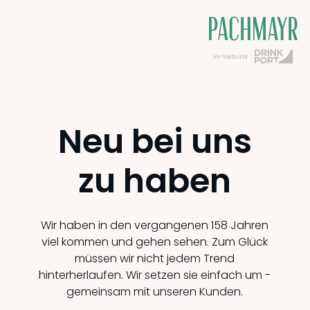
Neu bei uns
zu haben
Wir haben in den vergangenen 158 Jahren
viel kommen und gehen sehen. Zum Glück
müssen wir nicht jedem Trend
hinterherlaufen. Wir setzen sie einfach um -
gemeinsam mit unseren Kunden.