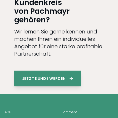
Kundenkreis
von Pachmayr
gehören?
Wir lernen Sie gerne kennen und
machen Ihnen ein individuelles
Angebot für eine starke profitable
Partnerschaft.
JETZT KUNDE WERDEN
AGB
Sortiment