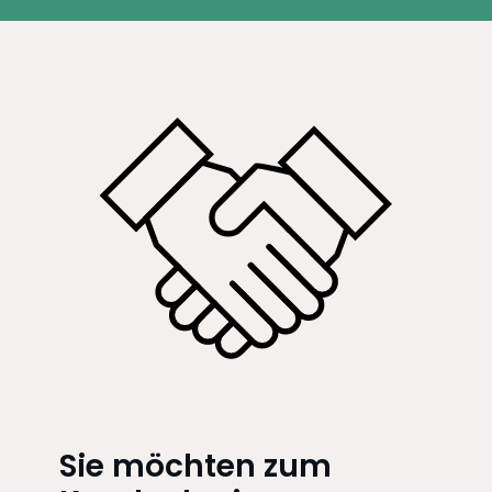
Sie möchten zum