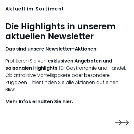
Aktuell im Sortiment
Die Highlights in unserem
aktuellen Newsletter
Das sind unsere Newsletter-Aktionen:
Profitieren Sie von
exklusiven Angeboten und
saisonalen Highlights
für Gastronomie und Handel.
Ob attraktive Vorteilspakete oder besondere
Zugaben – hier finden Sie alle Aktionen auf einen
Blick.
Mehr Infos erhalten Sie hier.